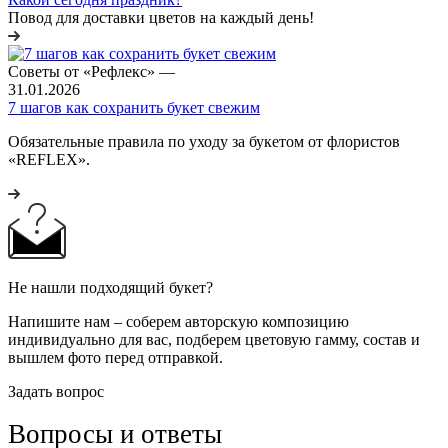
Повод для доставки цветов на каждый день!
Советы от «Рефлекс»
—
31.01.2026
7 шагов как сохранить букет свежим
Обязательные правила по уходу за букетом от флористов
«REFLEX».
Не нашли подходящий букет?
Напишите нам – соберем авторскую композицию
индивидуально для вас, подберем цветовую гамму, состав и
вышлем фото перед отправкой.
Задать вопрос
Вопросы и ответы