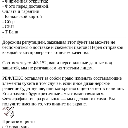
- Фирменная открытка;
- Фото перед доставкой.
Оплата и гарантии
- Банковской картой
- Сбер
- СБП
- Т Банк
Дорожим репутацией, заказывая этот букет вы можете не
беспокоиться о доставке и свежести цветов! Перед отправкой
каждый заказ проверяется отделом качества.
Соответствуем ФЗ 152, ваши персональные данные под
защитой, мы не разглашаем их третьим лицам.
РЕФЛЕКС оставляет за собой право изменять составляющие
элементы букета в том случае, если иное дизайнерское
решение будет лучше, или конкретного цветка нет в наличии.
Если замены буду критичные - мы с вами свяжемся.
Фотографии товара реальные — мы сделали их сами. Вы
получите именно то, что видите на экране.
Привозим цветы
с 9 стран мира