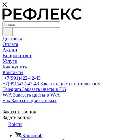
Доставка
Оплата
Акции
Вопрос-ответ
Услуги
Как купить
Контакты
+7(991)422-42-43
+7(991)422-42-43
Заказать цветы по телефону
Telegram
Заказать цветы в TG
W/A
Заказать цветы в W/A
мах
Заказать цветы в мах
Заказать звонок
Задать вопрос
Войти
Корзина
0