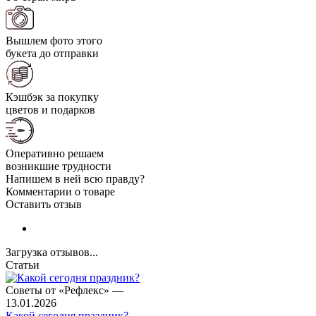
Вышлем фото этого
букета до отправки
Кэшбэк за покупку
цветов и подарков
Оперативно решаем
возникшие трудности
Напишем в ней всю правду?
Комментарии о товаре
Оставить отзыв
Загрузка отзывов...
Статьи
Советы от «Рефлекс»
—
13.01.2026
Какой сегодня праздник?