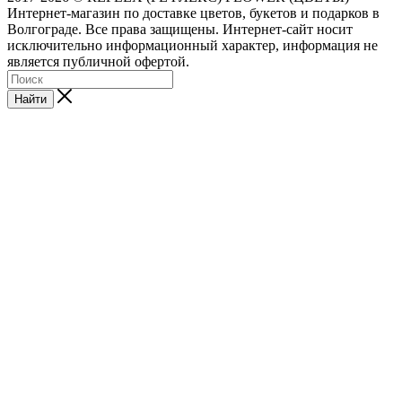
Интернет-магазин по доставке цветов, букетов и подарков в
Волгограде. Все права защищены. Интернет-сайт носит
исключительно информационный характер, информация не
является публичной офертой.
Найти