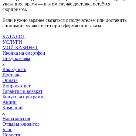
указанное время — в этом случае доставка остаётся
сюрпризом.
Если нужно заранее связаться с получателем или доставить
анонимно, укажите это при оформлении заказа.
КАТАЛОГ
УСЛУГИ
МОЙ КАБИНЕТ
Иконка на смартфон
Покупателям
Как купить
Доставка
Оплата
Вопрос-ответ
Гарантия и возврат
Бонусная программа
Акции
Компания
Наша миссия
Отзывы клиентов
Блог
Новости