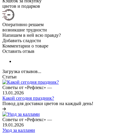
Кэшбэк за покупку
цветов и подарков
Оперативно решаем
возникшие трудности
Напишем в ней всю правду?
Добавить сладости
Комментарии о товаре
Оставить отзыв
Загрузка отзывов...
Статьи
Советы от «Рефлекс»
—
13.01.2026
Какой сегодня праздник?
Повод для доставки цветов на каждый день!
Советы от «Рефлекс»
—
19.01.2026
Уход за каллами