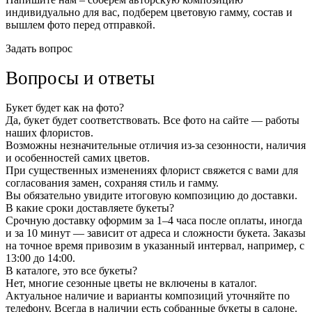
индивидуально для вас, подберем цветовую гамму, состав и
вышлем фото перед отправкой.
Задать вопрос
Вопросы и ответы
Букет будет как на фото?
Да, букет будет соответствовать. Все фото на сайте — работы
наших флористов.
Возможны незначительные отличия из-за сезонности, наличия
и особенностей самих цветов.
При существенных изменениях флорист свяжется с вами для
согласования замен, сохраняя стиль и гамму.
Вы обязательно увидите итоговую композицию до доставки.
В какие сроки доставляете букеты?
Срочную доставку оформим за 1–4 часа после оплаты, иногда
и за 10 минут — зависит от адреса и сложности букета. Заказы
на точное время привозим в указанный интервал, например, с
13:00 до 14:00.
В каталоге, это все букеты?
Нет, многие сезонные цветы не включены в каталог.
Актуальное наличие и варианты композиций уточняйте по
телефону. Всегда в наличии есть собранные букеты в салоне.