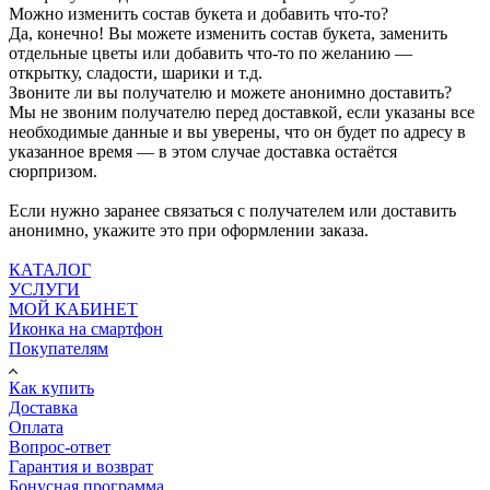
Можно изменить состав букета и добавить что-то?
Да, конечно! Вы можете изменить состав букета, заменить
отдельные цветы или добавить что-то по желанию —
открытку, сладости, шарики и т.д.
Звоните ли вы получателю и можете анонимно доставить?
Мы не звоним получателю перед доставкой, если указаны все
необходимые данные и вы уверены, что он будет по адресу в
указанное время — в этом случае доставка остаётся
сюрпризом.
Если нужно заранее связаться с получателем или доставить
анонимно, укажите это при оформлении заказа.
КАТАЛОГ
УСЛУГИ
МОЙ КАБИНЕТ
Иконка на смартфон
Покупателям
Как купить
Доставка
Оплата
Вопрос-ответ
Гарантия и возврат
Бонусная программа