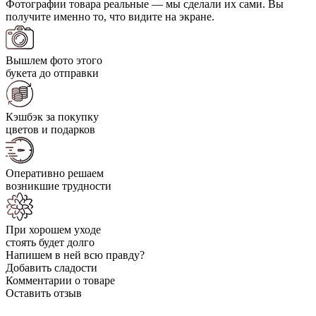
Фотографии товара реальные — мы сделали их сами. Вы
получите именно то, что видите на экране.
Вышлем фото этого
букета до отправки
Кэшбэк за покупку
цветов и подарков
Оперативно решаем
возникшие трудности
При хорошем уходе
стоять будет долго
Напишем в ней всю правду?
Добавить сладости
Комментарии о товаре
Оставить отзыв