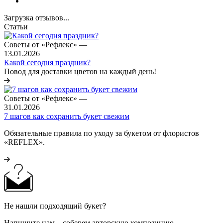
Загрузка отзывов...
Статьи
Советы от «Рефлекс»
—
13.01.2026
Какой сегодня праздник?
Повод для доставки цветов на каждый день!
Советы от «Рефлекс»
—
31.01.2026
7 шагов как сохранить букет свежим
Обязательные правила по уходу за букетом от флористов
«REFLEX».
Не нашли подходящий букет?
Напишите нам – соберем авторскую композицию