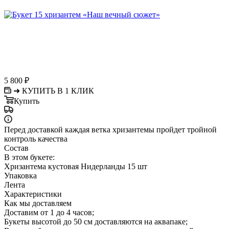
5 800
₽
➜ КУПИТЬ В 1 КЛИК
Купить
Перед доставкой каждая ветка хризантемы пройдет тройной
контроль качества
Состав
В этом букете:
Хризантема кустовая Нидерланды 15 шт
Упаковка
Лента
Характеристики
Как мы доставляем
Доставим от 1 до 4 часов;
Букеты высотой до 50 см доставляются на аквапаке;