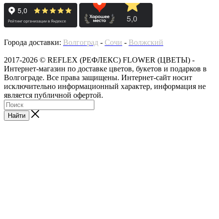
Города доставки:
Волгоград
-
Сочи
-
Волжский
2017-2026 © REFLEX (РЕФЛЕКС) FLOWER (ЦВЕТЫ) -
Интернет-магазин по доставке цветов, букетов и подарков в
Волгограде. Все права защищены. Интернет-сайт носит
исключительно информационный характер, информация не
является публичной офертой.
Найти