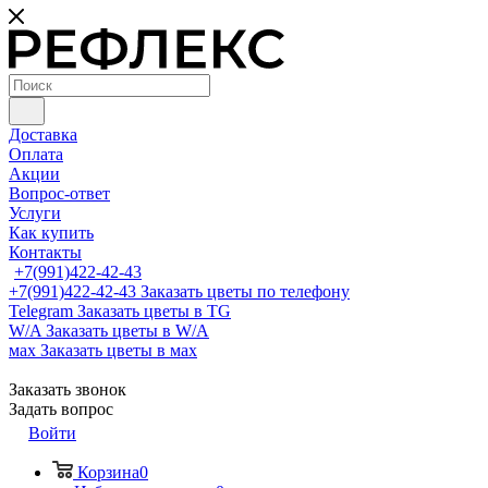
Доставка
Оплата
Акции
Вопрос-ответ
Услуги
Как купить
Контакты
+7(991)422-42-43
+7(991)422-42-43
Заказать цветы по телефону
Telegram
Заказать цветы в TG
W/A
Заказать цветы в W/A
мах
Заказать цветы в мах
Заказать звонок
Задать вопрос
Войти
Корзина
0