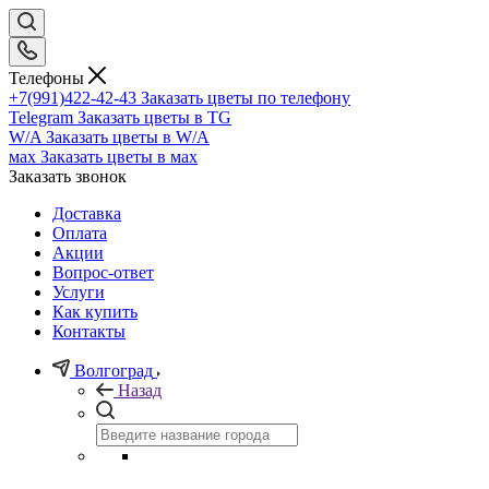
Телефоны
+7(991)422-42-43
Заказать цветы по телефону
Telegram
Заказать цветы в TG
W/A
Заказать цветы в W/A
мах
Заказать цветы в мах
Заказать звонок
Доставка
Оплата
Акции
Вопрос-ответ
Услуги
Как купить
Контакты
Волгоград
Назад