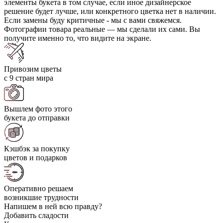
элементы букета в том случае, если иное дизайнерское
решение будет лучше, или конкретного цветка нет в наличии.
Если замены буду критичные - мы с вами свяжемся.
Фотографии товара реальные — мы сделали их сами. Вы
получите именно то, что видите на экране.
Привозим цветы
с 9 стран мира
Вышлем фото этого
букета до отправки
Кэшбэк за покупку
цветов и подарков
Оперативно решаем
возникшие трудности
Напишем в ней всю правду?
Добавить сладости