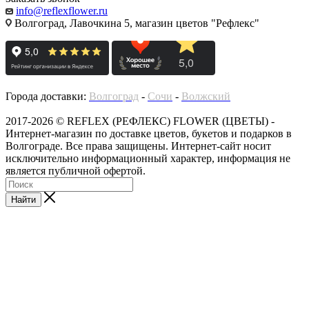
info@reflexflower.ru
Волгоград, Лавочкина 5, магазин цветов "Рефлекс"
Города доставки:
Волгоград
-
Сочи
-
Волжский
2017-2026 © REFLEX (РЕФЛЕКС) FLOWER (ЦВЕТЫ) -
Интернет-магазин по доставке цветов, букетов и подарков в
Волгограде. Все права защищены. Интернет-сайт носит
исключительно информационный характер, информация не
является публичной офертой.
Найти