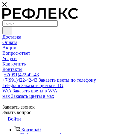
Доставка
Оплата
Акции
Вопрос-ответ
Услуги
Как купить
Контакты
+7(991)422-42-43
+7(991)422-42-43
Заказать цветы по телефону
Telegram
Заказать цветы в TG
W/A
Заказать цветы в W/A
мах
Заказать цветы в мах
Заказать звонок
Задать вопрос
Войти
Корзина
0