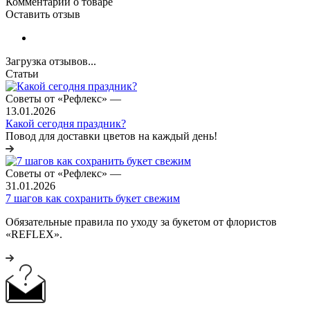
Комментарии о товаре
Оставить отзыв
Загрузка отзывов...
Статьи
Советы от «Рефлекс»
—
13.01.2026
Какой сегодня праздник?
Повод для доставки цветов на каждый день!
Советы от «Рефлекс»
—
31.01.2026
7 шагов как сохранить букет свежим
Обязательные правила по уходу за букетом от флористов
«REFLEX».