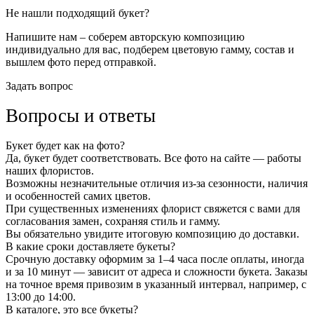
Не нашли подходящий букет?
Напишите нам – соберем авторскую композицию
индивидуально для вас, подберем цветовую гамму, состав и
вышлем фото перед отправкой.
Задать вопрос
Вопросы и ответы
Букет будет как на фото?
Да, букет будет соответствовать. Все фото на сайте — работы
наших флористов.
Возможны незначительные отличия из-за сезонности, наличия
и особенностей самих цветов.
При существенных изменениях флорист свяжется с вами для
согласования замен, сохраняя стиль и гамму.
Вы обязательно увидите итоговую композицию до доставки.
В какие сроки доставляете букеты?
Срочную доставку оформим за 1–4 часа после оплаты, иногда
и за 10 минут — зависит от адреса и сложности букета. Заказы
на точное время привозим в указанный интервал, например, с
13:00 до 14:00.
В каталоге, это все букеты?