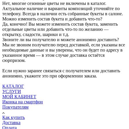
Нет, многие сезонные цветы не включены в каталог.
Актуальное наличие и варианты композиций уточняйте по
телефону. Всегда в наличии есть собранные букеты в салоне.
Можно изменить состав букета и добавить что-то?
Да, конечно! Вы можете изменить состав букета, заменить
отдельные цветы или добавить что-то по желанию —
открытку, сладости, шарики и т.д.
Звоните ли вы получателю и можете анонимно доставить?
Мы не звоним получателю перед доставкой, если указаны все
необходимые данные и вы уверены, что он будет по адресу в
указанное время — в этом случае доставка остаётся
сюрпризом.
Если нужно заранее связаться с получателем или доставить
анонимно, укажите это при оформлении заказа.
КАТАЛОГ
УСЛУГИ
МОЙ КАБИНЕТ
Иконка на смартфон
Покупателям
Как купить
Доставка
Оплата