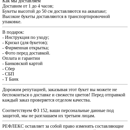
Как мы доставляем
Доставим от 1 до 4 часов;
Букеты высотой до 50 см доставляются на аквапаке;
Высокие букеты доставляются в транспортировочной
упаковке.
В подарок:
- Инструкция по уходу;
- Кризал (для букетов);
- Фирменная открытка;
- Фото перед доставкой.
Оплата и гарантии
- Банковской картой
- Сбер
- СБП
- Т Банк
Дорожим репутацией, заказывая этот букет вы можете не
беспокоиться о доставке и свежести цветов! Перед отправкой
каждый заказ проверяется отделом качества.
Соответствуем ФЗ 152, ваши персональные данные под
защитой, мы не разглашаем их третьим лицам.
РЕФЛЕКС оставляет за собой право изменять составляющие