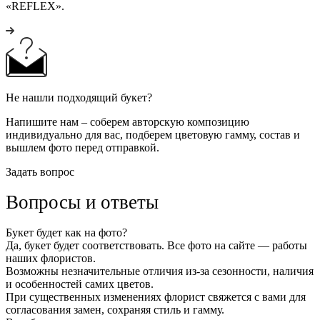
«REFLEX».
Не нашли подходящий букет?
Напишите нам – соберем авторскую композицию
индивидуально для вас, подберем цветовую гамму, состав и
вышлем фото перед отправкой.
Задать вопрос
Вопросы и ответы
Букет будет как на фото?
Да, букет будет соответствовать. Все фото на сайте — работы
наших флористов.
Возможны незначительные отличия из-за сезонности, наличия
и особенностей самих цветов.
При существенных изменениях флорист свяжется с вами для
согласования замен, сохраняя стиль и гамму.