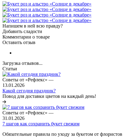
Напишем в ней всю правду?
Добавить сладости
Комментарии о товаре
Оставить отзыв
Загрузка отзывов...
Статьи
Советы от «Рефлекс»
—
13.01.2026
Какой сегодня праздник?
Повод для доставки цветов на каждый день!
Советы от «Рефлекс»
—
31.01.2026
7 шагов как сохранить букет свежим
Обязательные правила по уходу за букетом от флористов