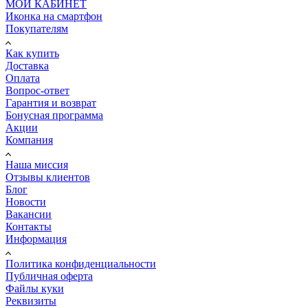
МОЙ КАБИНЕТ
Иконка на смартфон
Покупателям
Как купить
Доставка
Оплата
Вопрос-ответ
Гарантия и возврат
Бонусная программа
Акции
Компания
Наша миссия
Отзывы клиентов
Блог
Новости
Вакансии
Контакты
Информация
Политика конфиденциальности
Публичная оферта
Файлы куки
Реквизиты