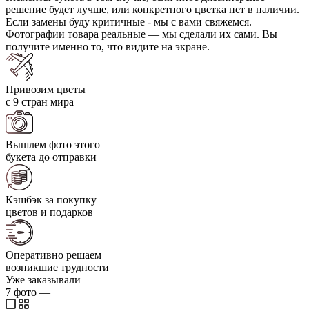
решение будет лучше, или конкретного цветка нет в наличии.
Если замены буду критичные - мы с вами свяжемся.
Фотографии товара реальные — мы сделали их сами. Вы
получите именно то, что видите на экране.
Привозим цветы
с 9 стран мира
Вышлем фото этого
букета до отправки
Кэшбэк за покупку
цветов и подарков
Оперативно решаем
возникшие трудности
Уже заказывали
7
фото
—