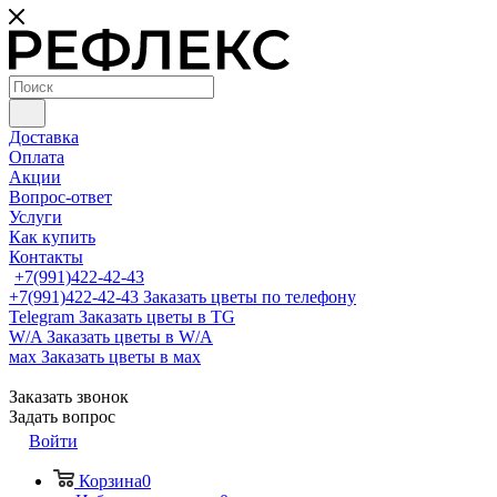
Доставка
Оплата
Акции
Вопрос-ответ
Услуги
Как купить
Контакты
+7(991)422-42-43
+7(991)422-42-43
Заказать цветы по телефону
Telegram
Заказать цветы в TG
W/A
Заказать цветы в W/A
мах
Заказать цветы в мах
Заказать звонок
Задать вопрос
Войти
Корзина
0