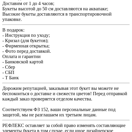
Доставим от 1 до 4 часов;
Букеты высотой до 50 см доставляются на аквапаке;
Высокие букеты доставляются в транспортировочной
упаковке.
В подарок:
- Инструкция по уходу;
- Кризал (для букетов);
- Фирменная открытка;
- Фото перед доставкой.
Оплата и гарантии
- Банковской картой
- Сбер
- СБП
- Т Банк
Дорожим репутацией, заказывая этот букет вы можете не
беспокоиться о доставке и свежести цветов! Перед отправкой
каждый заказ проверяется отделом качества.
Соответствуем ФЗ 152, ваши персональные данные под
защитой, мы не разглашаем их третьим лицам.
РЕФЛЕКС оставляет за собой право изменять составляющие
элементы букета в том случае, если иное дизайнерское